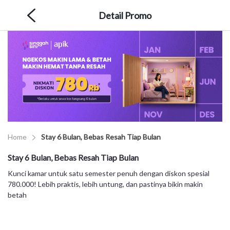
Detail Promo
Home
Stay 6 Bulan, Bebas Resah Tiap Bulan
Stay 6 Bulan, Bebas Resah Tiap Bulan
Kunci kamar untuk satu semester penuh dengan diskon spesial
780.000! Lebih praktis, lebih untung, dan pastinya bikin makin
betah